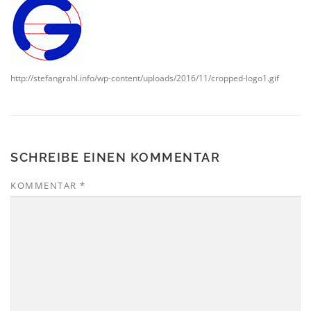
http://stefangrahl.info/wp-content/uploads/2016/11/cropped-logo1.gif
SCHREIBE EINEN KOMMENTAR
KOMMENTAR
*