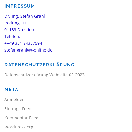
IMPRESSUM
Dr.-Ing. Stefan Grahl
Rodung 10
01139 Dresden
Telefon:
++49 351 84357594
stefangrahl@t-online.de
DATENSCHUTZERKLÄRUNG
Datenschutzerklärung Webseite 02-2023
META
Anmelden
Eintrags-Feed
Kommentar-Feed
WordPress.org