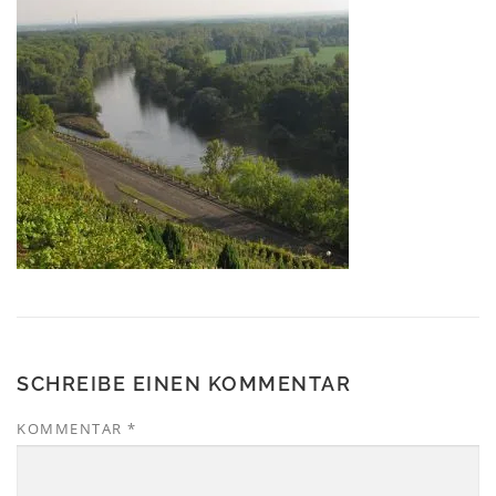
SCHREIBE EINEN KOMMENTAR
KOMMENTAR
*