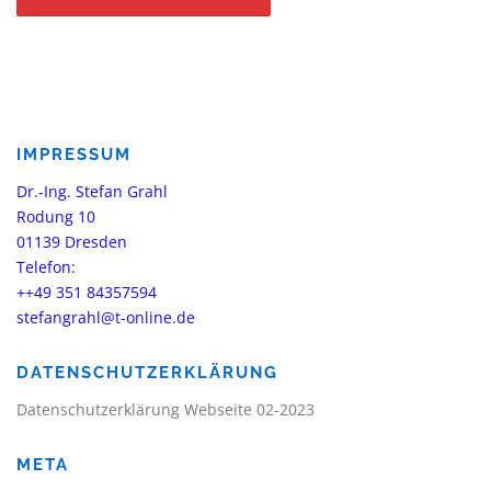
IMPRESSUM
Dr.-Ing. Stefan Grahl
Rodung 10
01139 Dresden
Telefon:
++49 351 84357594
stefangrahl@t-online.de
DATENSCHUTZERKLÄRUNG
Datenschutzerklärung Webseite 02-2023
META