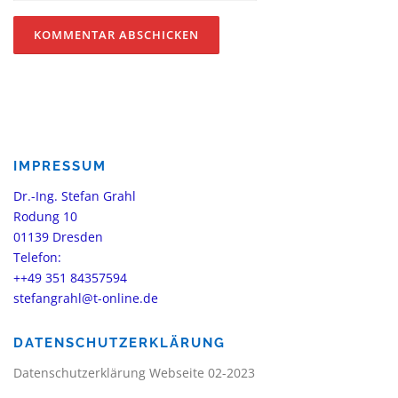
IMPRESSUM
Dr.-Ing. Stefan Grahl
Rodung 10
01139 Dresden
Telefon:
++49 351 84357594
stefangrahl@t-online.de
DATENSCHUTZERKLÄRUNG
Datenschutzerklärung Webseite 02-2023