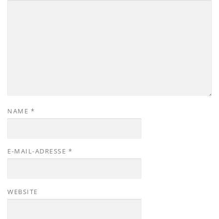
NAME
*
E-MAIL-ADRESSE
*
WEBSITE