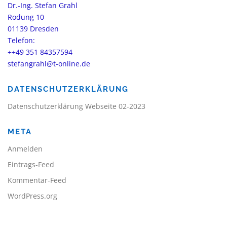
Dr.-Ing. Stefan Grahl
Rodung 10
01139 Dresden
Telefon:
++49 351 84357594
stefangrahl@t-online.de
DATENSCHUTZERKLÄRUNG
Datenschutzerklärung Webseite 02-2023
META
Anmelden
Eintrags-Feed
Kommentar-Feed
WordPress.org