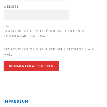
WEBSITE
BENACHRICHTIGE MICH ÜBER NACHFOLGENDE
KOMMENTARE VIA E-MAIL.
BENACHRICHTIGE MICH ÜBER NEUE BEITRÄGE VIA E-
MAIL.
IMPRESSUM