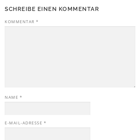
SCHREIBE EINEN KOMMENTAR
KOMMENTAR
*
NAME
*
E-MAIL-ADRESSE
*