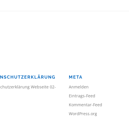
ENSCHUTZERKLÄRUNG
META
chutzerklärung Webseite 02-
Anmelden
Eintrags-Feed
Kommentar-Feed
WordPress.org