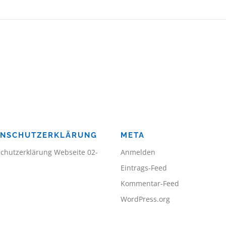
ENSCHUTZERKLÄRUNG
META
chutzerklärung Webseite 02-
Anmelden
Eintrags-Feed
Kommentar-Feed
WordPress.org