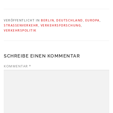
VERÖFFENTLICHT IN
BERLIN
,
DEUTSCHLAND
,
EUROPA
,
STRASSENVERKEHR
,
VERKEHRSFORSCHUNG
,
VERKEHRSPOLITIK
SCHREIBE EINEN KOMMENTAR
KOMMENTAR
*