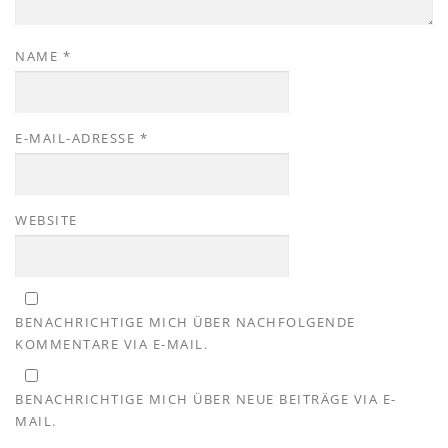
NAME
*
E-MAIL-ADRESSE
*
WEBSITE
BENACHRICHTIGE MICH ÜBER NACHFOLGENDE
KOMMENTARE VIA E-MAIL.
BENACHRICHTIGE MICH ÜBER NEUE BEITRÄGE VIA E-
MAIL.