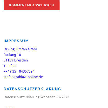
IMPRESSUM
Dr.-Ing. Stefan Grahl
Rodung 10
01139 Dresden
Telefon:
++49 351 84357594
stefangrahl@t-online.de
DATENSCHUTZERKLÄRUNG
Datenschutzerklärung Webseite 02-2023