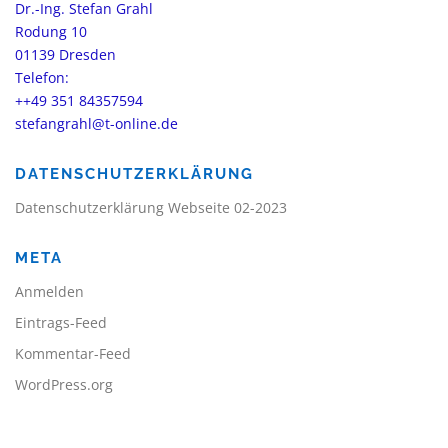
Dr.-Ing. Stefan Grahl
Rodung 10
01139 Dresden
Telefon:
++49 351 84357594
stefangrahl@t-online.de
DATENSCHUTZERKLÄRUNG
Datenschutzerklärung Webseite 02-2023
META
Anmelden
Eintrags-Feed
Kommentar-Feed
WordPress.org