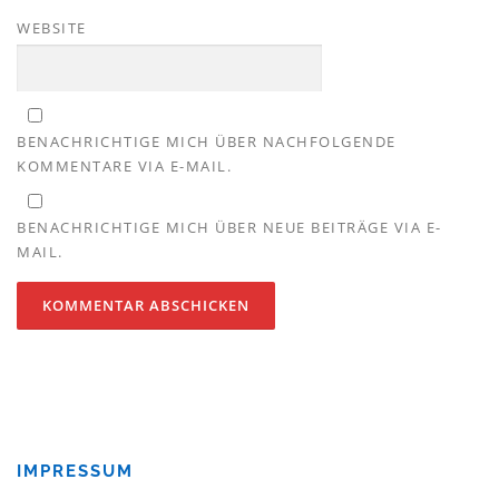
WEBSITE
BENACHRICHTIGE MICH ÜBER NACHFOLGENDE
KOMMENTARE VIA E-MAIL.
BENACHRICHTIGE MICH ÜBER NEUE BEITRÄGE VIA E-
MAIL.
IMPRESSUM