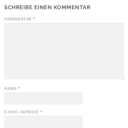
SCHREIBE EINEN KOMMENTAR
KOMMENTAR
*
NAME
*
E-MAIL-ADRESSE
*